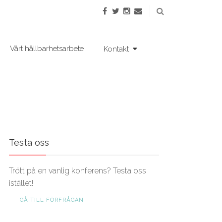
Vårt hållbarhetsarbete
Kontakt
Testa oss
Trött på en vanlig konferens? Testa oss
istället!
GÅ TILL FÖRFRÅGAN