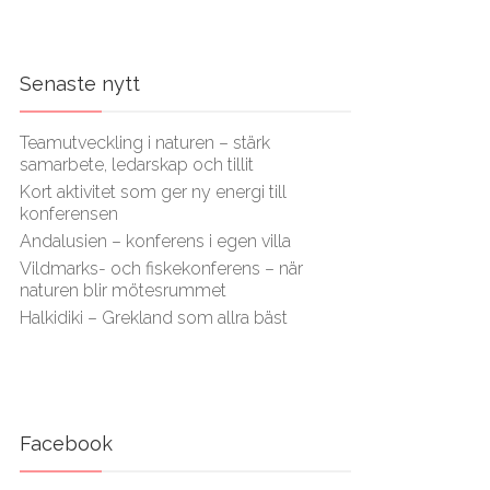
Senaste nytt
Teamutveckling i naturen – stärk
samarbete, ledarskap och tillit
Kort aktivitet som ger ny energi till
konferensen
Andalusien – konferens i egen villa
Vildmarks- och fiskekonferens – när
naturen blir mötesrummet
Halkidiki – Grekland som allra bäst
Facebook