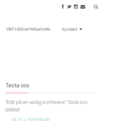
Vårt hållbarhetsarbete
Kontakt
Testa oss
Trött på en vanlig konferens? Testa oss
istället!
GÅ TILL FÖRFRÅGAN