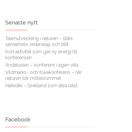
Senaste nytt
Teamutveckling i naturen – stärk
samarbete, ledarskap och tillit
Kort aktivitet som ger ny energi till
konferensen
Andalusien – konferens i egen villa
Vildmarks- och fiskekonferens – när
naturen blir mötesrummet
Halkidiki – Grekland som allra bäst
Facebook