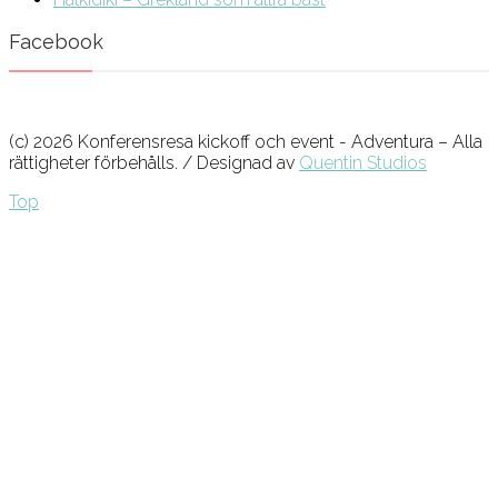
Facebook
(c) 2026 Konferensresa kickoff och event - Adventura – Alla
rättigheter förbehålls. / Designad av
Quentin Studios
Top