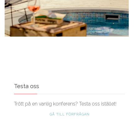
Testa oss
Trött på en vanlig konferens? Testa oss istället!
GÅ TILL FÖRFRÅGAN