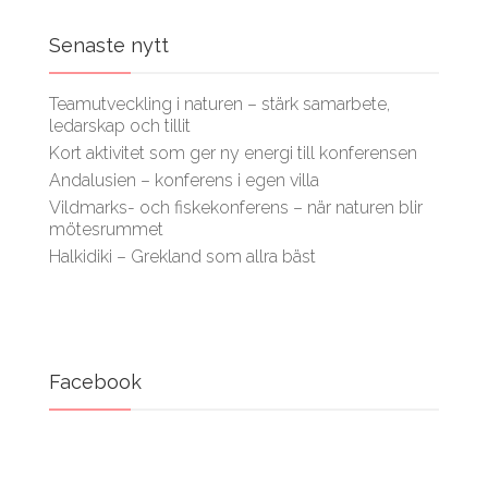
Senaste nytt
Teamutveckling i naturen – stärk samarbete,
ledarskap och tillit
Kort aktivitet som ger ny energi till konferensen
Andalusien – konferens i egen villa
Vildmarks- och fiskekonferens – när naturen blir
mötesrummet
Halkidiki – Grekland som allra bäst
Facebook