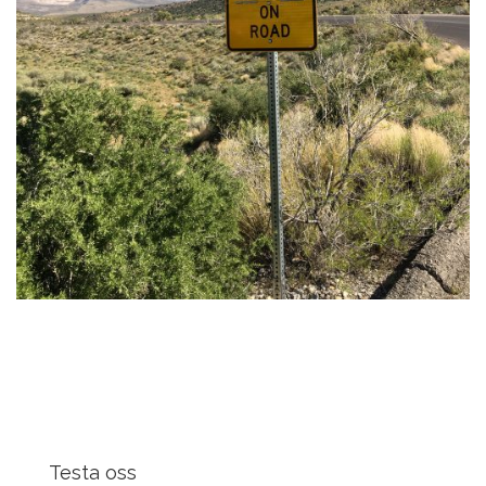
Testa oss