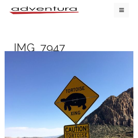
IMG_7947