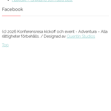
Facebook
(c) 2026 Konferensresa kickoff och event - Adventura – Alla
rättigheter förbehålls. / Designad av
Quentin Studios
Top