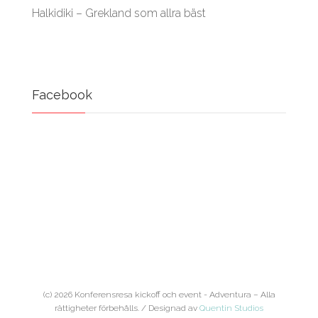
Halkidiki – Grekland som allra bäst
Facebook
(c) 2026 Konferensresa kickoff och event - Adventura – Alla
rättigheter förbehålls. / Designad av
Quentin Studios