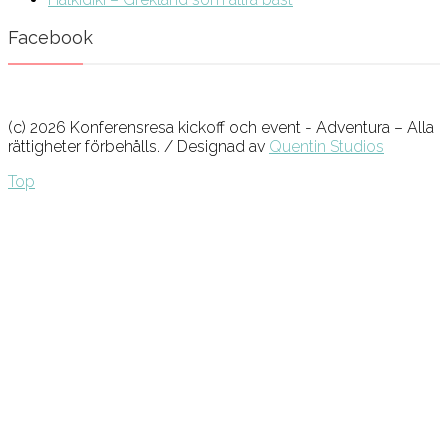
Facebook
(c) 2026 Konferensresa kickoff och event - Adventura – Alla
rättigheter förbehålls. / Designad av
Quentin Studios
Top