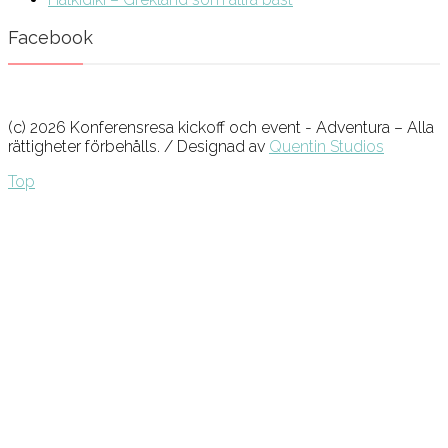
Facebook
(c) 2026 Konferensresa kickoff och event - Adventura – Alla
rättigheter förbehålls. / Designad av
Quentin Studios
Top