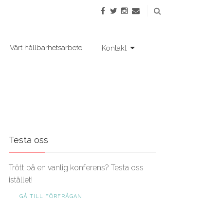
Vårt hållbarhetsarbete
Kontakt
Testa oss
Trött på en vanlig konferens? Testa oss
istället!
GÅ TILL FÖRFRÅGAN