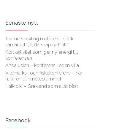
Senaste nytt
Teamutveckling i naturen – stärk
samarbete, ledarskap och tillit
Kort aktivitet som ger ny energi till
konferensen
Andalusien – konferens i egen villa
Vildmarks- och fiskekonferens – när
naturen blir mötesrummet
Halkidiki – Grekland som allra bäst
Facebook