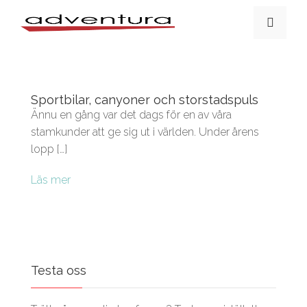
Sportbilar, canyoner och storstadspuls
Ännu en gång var det dags för en av våra
stamkunder att ge sig ut i världen. Under årens
lopp […]
Läs mer
Testa oss