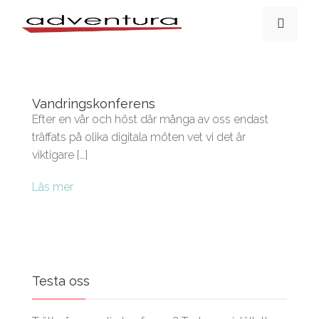
Vandringskonferens
Efter en vår och höst där många av oss endast
träffats på olika digitala möten vet vi det är
viktigare […]
Läs mer
Testa oss