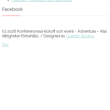
Facebook
(c) 2026 Konferensresa kickoff och event - Adventura – Alla
rättigheter förbehålls. / Designad av
Quentin Studios
Top