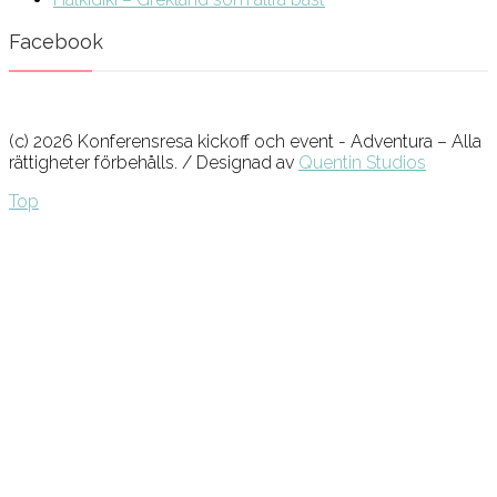
Facebook
(c) 2026 Konferensresa kickoff och event - Adventura – Alla
rättigheter förbehålls. / Designad av
Quentin Studios
Top