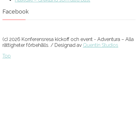
Facebook
(c) 2026 Konferensresa kickoff och event - Adventura – Alla
rättigheter förbehålls. / Designad av
Quentin Studios
Top