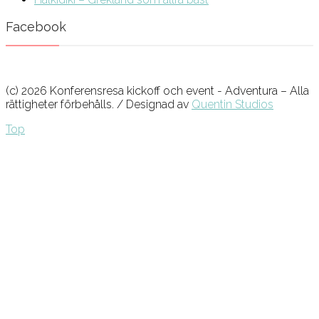
Facebook
(c) 2026 Konferensresa kickoff och event - Adventura – Alla
rättigheter förbehålls. / Designad av
Quentin Studios
Top