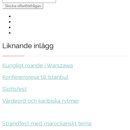
Liknande inlägg
Kungligt roande i Warszawa
Konferensresa till Istanbul
Slottsfest
Värdeord och karibiska rytmer
Strandfest med marockanskt tema