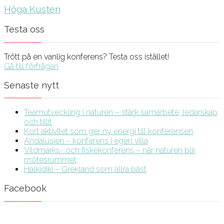
Höga Kusten
Testa oss
Trött på en vanlig konferens? Testa oss istället!
Gå till förfrågan
Senaste nytt
Teamutveckling i naturen – stärk samarbete, ledarskap
och tillit
Kort aktivitet som ger ny energi till konferensen
Andalusien – konferens i egen villa
Vildmarks- och fiskekonferens – när naturen blir
mötesrummet
Halkidiki – Grekland som allra bäst
Facebook