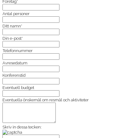
Företag*
Antal personer
Ditt namn*
Din e-post*
Telefonnummer
Avresedatum
Konferenstid
Eventuell budget
Eventuella önskemål om resmål och aktiviteter
Skriv in dessa tecken: