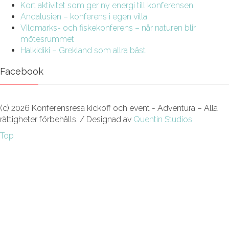
Kort aktivitet som ger ny energi till konferensen
Andalusien – konferens i egen villa
Vildmarks- och fiskekonferens – när naturen blir
mötesrummet
Halkidiki – Grekland som allra bäst
Facebook
(c) 2026 Konferensresa kickoff och event - Adventura – Alla
rättigheter förbehålls. / Designad av
Quentin Studios
Top