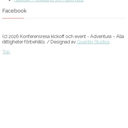
Facebook
(c) 2026 Konferensresa kickoff och event - Adventura – Alla
rättigheter förbehålls. / Designad av
Quentin Studios
Top