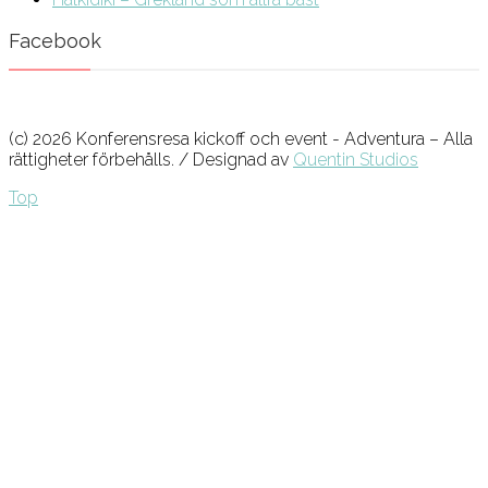
Facebook
(c) 2026 Konferensresa kickoff och event - Adventura – Alla
rättigheter förbehålls. / Designad av
Quentin Studios
Top