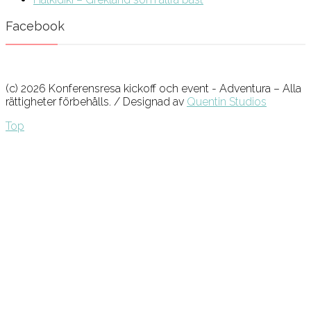
Facebook
(c) 2026 Konferensresa kickoff och event - Adventura – Alla
rättigheter förbehålls. / Designad av
Quentin Studios
Top