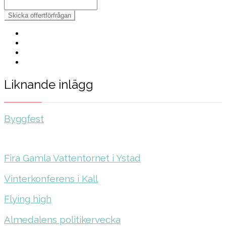
Liknande inlägg
Byggfest
Fira Gamla Vattentornet i Ystad
Vinterkonferens i Kall
Flying high
Almedalens politikervecka