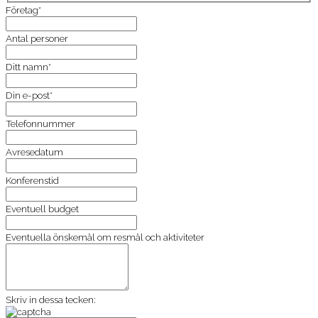
Företag*
Antal personer
Ditt namn*
Din e-post*
Telefonnummer
Avresedatum
Konferenstid
Eventuell budget
Eventuella önskemål om resmål och aktiviteter
Skriv in dessa tecken: