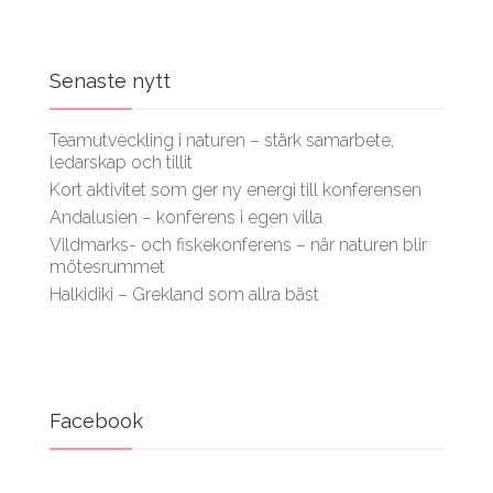
Senaste nytt
Teamutveckling i naturen – stärk samarbete,
ledarskap och tillit
Kort aktivitet som ger ny energi till konferensen
Andalusien – konferens i egen villa
Vildmarks- och fiskekonferens – när naturen blir
mötesrummet
Halkidiki – Grekland som allra bäst
Facebook