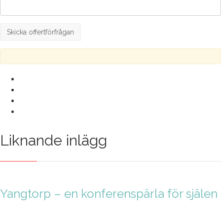
Liknande inlägg
Yangtorp – en konferenspärla för själen