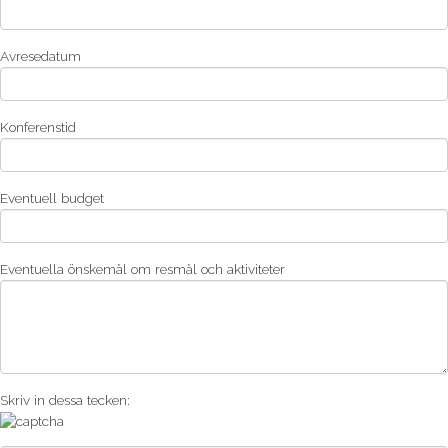
Avresedatum
Konferenstid
Eventuell budget
Eventuella önskemål om resmål och aktiviteter
Skriv in dessa tecken: