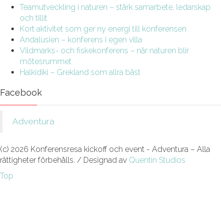
Teamutveckling i naturen – stärk samarbete, ledarskap
och tillit
Kort aktivitet som ger ny energi till konferensen
Andalusien – konferens i egen villa
Vildmarks- och fiskekonferens – när naturen blir
mötesrummet
Halkidiki – Grekland som allra bäst
Facebook
Adventura
(c) 2026 Konferensresa kickoff och event - Adventura – Alla
rättigheter förbehålls. / Designad av
Quentin Studios
Top