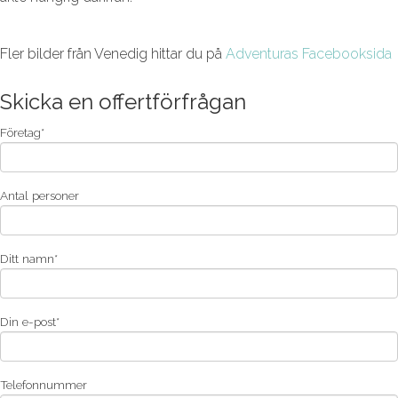
Fler bilder från Venedig hittar du på
Adventuras Facebooksida
Skicka en offertförfrågan
Företag*
Antal personer
Ditt namn*
Din e-post*
Telefonnummer