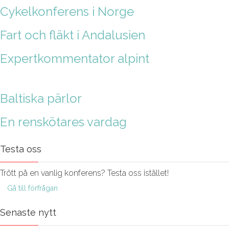
Cykelkonferens i Norge
Fart och fläkt i Andalusien
Expertkommentator alpint
Baltiska pärlor
En renskötares vardag
Testa oss
Trött på en vanlig konferens? Testa oss istället!
Gå till förfrågan
Senaste nytt