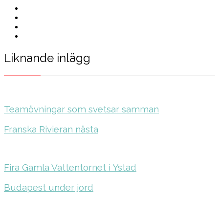
Liknande inlägg
Teamövningar som svetsar samman
Franska Rivieran nästa
Fira Gamla Vattentornet i Ystad
Budapest under jord