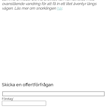
ovanstående vandring för att få in ett litet äventyr längs
vägen. Läs mer om snorklingen
här
.
Skicka en offertförfrågan
Företag*