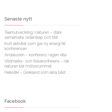
Senaste nytt
Teamutveckling i naturen – stärk
samarbete, ledarskap och tillit
Kort aktivitet som ger ny energi till
konferensen
Andalusien – konferens i egen villa
Vildmarks- och fiskekonferens – när
naturen blir mötesrummet
Halkidiki – Grekland som allra bäst
Facebook